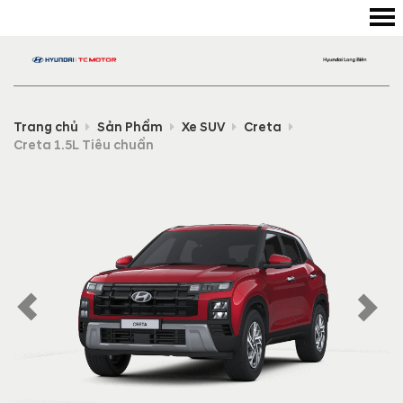
Trang chủ
Sản Phẩm
Xe SUV
Creta
Creta 1.5L Tiêu chuẩn