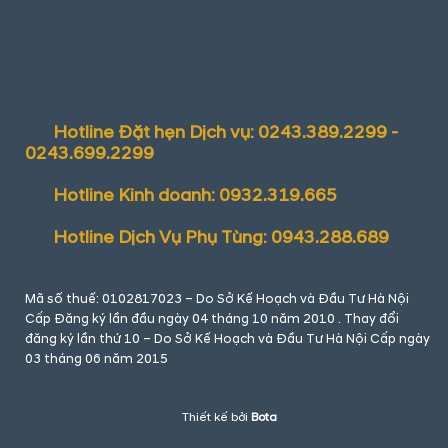
Hotline Đặt hẹn Dịch vụ: 0243.389.2299 -
0243.699.2299
Hotline Kinh doanh: 0932.319.665
Hotline Dịch Vụ Phụ Tùng: 0943.288.689
Mã số thuế: 0102817023 – Do Sở Kế Hoạch và Đầu Tư Hà Nội
Cấp Đăng ký lần đầu ngày 04 tháng 10 năm 2010 . Thay đổi
đăng ký lần thứ 10 – Do Sở Kế Hoạch và Đầu Tư Hà Nội Cấp ngày
03 tháng 06 năm 2015
Thiết kế bởi
Bota