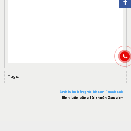
Tags:
Bình luận bằng tài khoản Facebook
Bình luận bằng tài khoản Google+