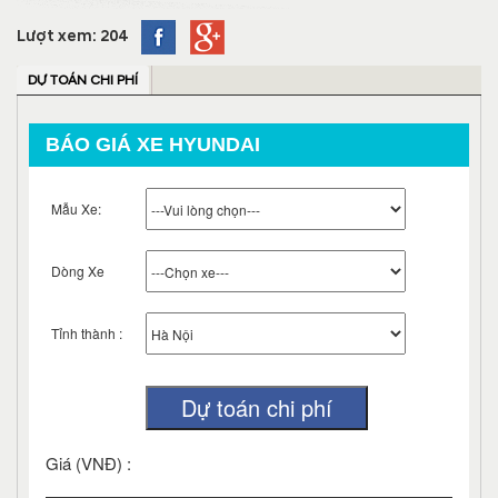
Lượt xem: 204
DỰ TOÁN CHI PHÍ