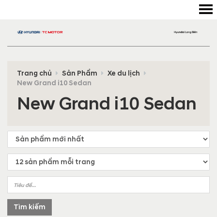
Trang chủ
Sản Phẩm
Xe du lịch
New Grand i10 Sedan
New Grand i10 Sedan
Tìm kiếm