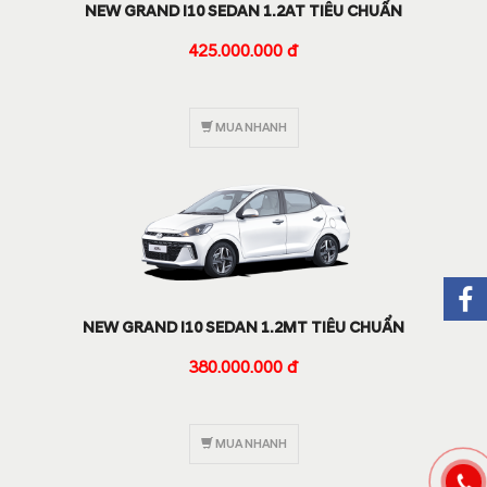
NEW GRAND I10 SEDAN 1.2AT TIÊU CHUẨN
425.000.000 đ
MUA NHANH
NEW GRAND I10 SEDAN 1.2MT TIÊU CHUẨN
380.000.000 đ
MUA NHANH