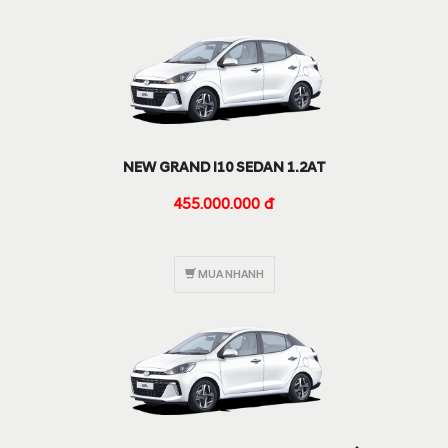
NEW GRAND I10 SEDAN 1.2AT
455.000.000 đ
MUA NHANH