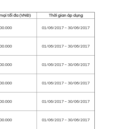
 mại tối đa (VNĐ)
Thời gian áp dụng
00.000
01/06/2017 – 30/06/2017
00.000
01/06/2017 – 30/06/2017
00.000
01/06/2017 – 30/06/2017
00.000
01/06/2017 – 30/06/2017
00.000
01/06/2017 – 30/06/2017
00.000
01/06/2017 – 30/06/2017