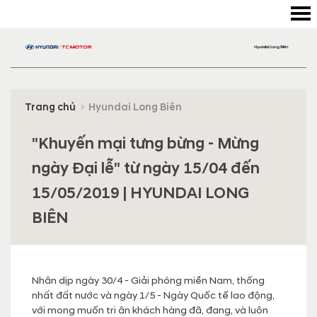
Trang chủ
Hyundai Long Biên
"Khuyến mại tưng bừng - Mừng
ngày Đại lễ" từ ngày 15/04 đến
15/05/2019 | HYUNDAI LONG
BIÊN
Nhân dịp ngày 30/4 - Giải phóng miền Nam, thống
nhất đất nước và ngày 1/5 - Ngày Quốc tế lao động,
với mong muốn tri ân khách hàng đã, đang, và luôn