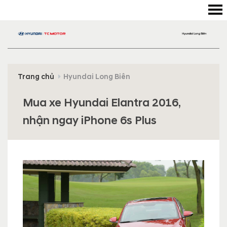
Trang chủ
Hyundai Long Biên
Mua xe Hyundai Elantra 2016,
nhận ngay iPhone 6s Plus