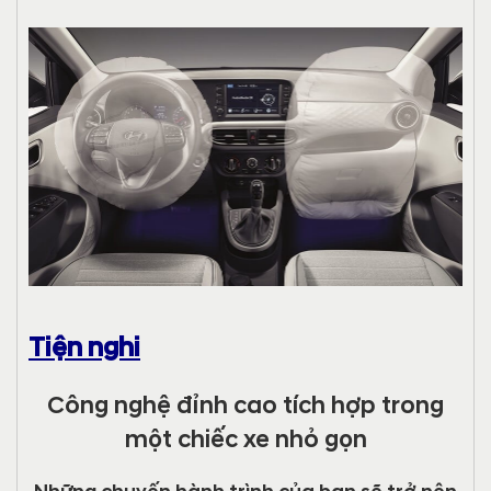
Tiện nghi
Công nghệ đỉnh cao tích hợp trong
một chiếc xe nhỏ gọn