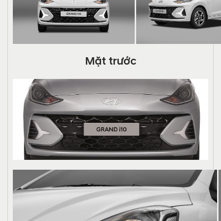
Mặt trước