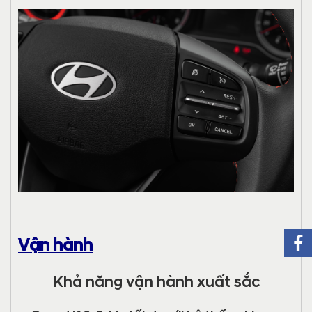
Vận hành
Khả năng vận hành xuất sắc