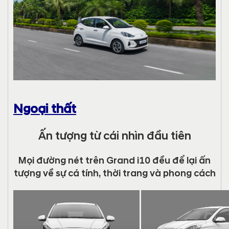
Ngoại thất
Ấn tượng từ cái nhìn đầu tiên
Mọi đường nét trên Grand i10 đều để lại ấn
tượng về sự cá tính, thời trang và phong cách