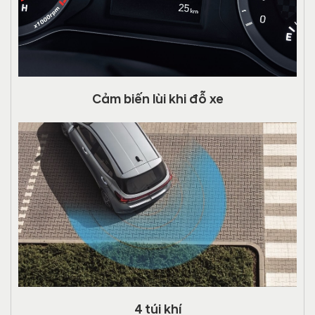
Cảm biến lùi khi đỗ xe
4 túi khí