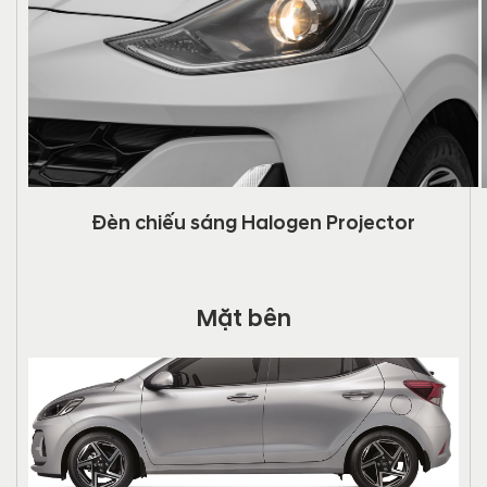
Đèn chiếu sáng Halogen Projector
Mặt bên