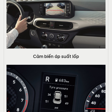
Cảm biến áp suất lốp