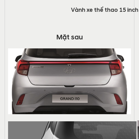
Vành xe thể thao 15 inch
Mặt sau