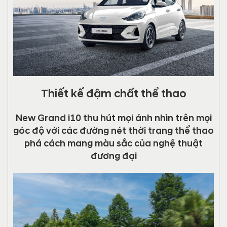
Thiết kế đậm chất thể thao
New Grand i10 thu hút mọi ánh nhìn trên mọi
góc độ với các đường nét thời trang thể thao
phá cách mang màu sắc của nghệ thuật
đương đại