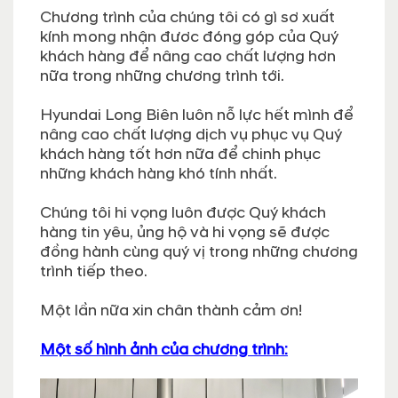
Chương trình của chúng tôi có gì sơ xuất
kính mong nhận đươc đóng góp của Quý
khách hàng để nâng cao chất lượng hơn
nữa trong những chương trình tới.
Hyundai Long Biên luôn nỗ lực hết mình để
nâng cao chất lượng dịch vụ phục vụ Quý
khách hàng tốt hơn nữa để chinh phục
những khách hàng khó tính nhất.
Chúng tôi hi vọng luôn được Quý khách
hàng tin yêu, ủng hộ và hi vọng sẽ được
đồng hành cùng quý vị trong những chương
trình tiếp theo.
Một lần nữa xin chân thành cảm ơn!
Một số hình ảnh của chương trình: