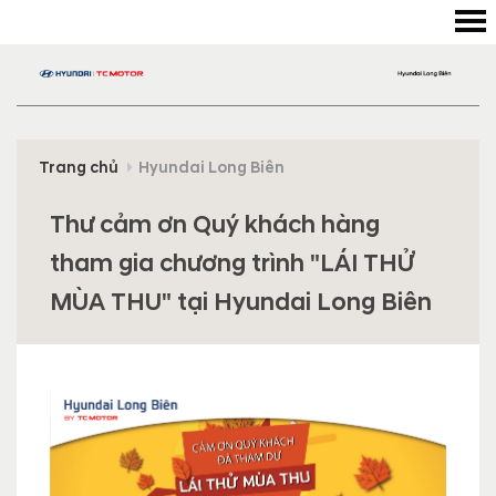
Trang chủ
Hyundai Long Biên
Thư cảm ơn Quý khách hàng
tham gia chương trình "LÁI THỬ
MÙA THU" tại Hyundai Long Biên