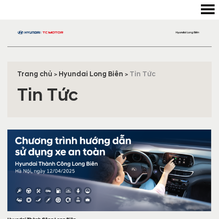
Trang chủ
Hyundai Long Biên
Tin Tức
>
>
Tin Tức