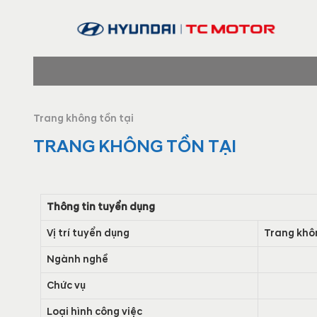
Trang không tồn tại
TRANG KHÔNG TỒN TẠI
Thông tin tuyển dụng
Vị trí tuyển dụng
Trang khôn
Ngành nghề
Chức vụ
Loại hình công việc