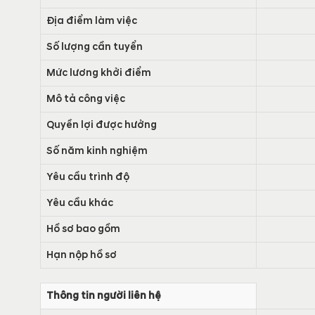
Địa điểm làm việc
Số lượng cần tuyển
Mức lương khởi điểm
Mô tả công việc
Quyền lợi được hưởng
Số năm kinh nghiệm
Yêu cầu trình độ
Yêu cầu khác
Hồ sơ bao gồm
Hạn nộp hồ sơ
Thông tin người liên hệ