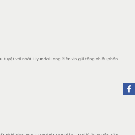
 tuyệt với nhất. Hyundai Long Biên xin gửi tặng nhiều phần